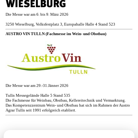
Die Messe war am 6. bis 9. März 2026
3250 Wieselburg, Volksfestplatz 3, Europahalle Halle 4 Stand 523
AUSTRO VIN TULLN (Fachmesse im Wein- und Obstbau)
Die Messe war am 29.-31.Jänner 2026
Tulln Messegelände Halle 5 Stand 535
Die Fachmesse für Weinbau, Obstbau, Kellereitechnik und Vermarktung.
Das Kompetenzzentrum Wein- und Obstbau hat sich im Rahmen der Austro
Agrar Tulln seit 1991 erfolgreich etabliert.