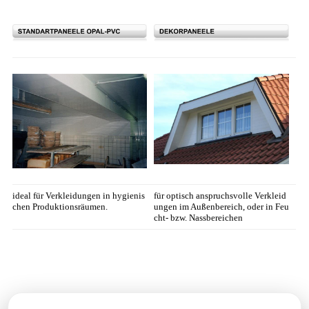
ideal für Verkleidungen in hygienis
für optisch anspruchsvolle Verkleid
chen Produktionsräumen.
ungen im Außenbereich, oder in Feu
cht- bzw. Nassbereichen